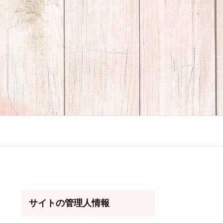
サイトの管理人情報