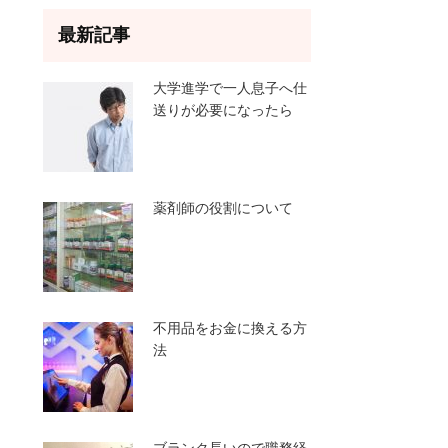
最新記事
大学進学で一人息子へ仕
送りが必要になったら
薬剤師の役割について
不用品をお金に換える方
法