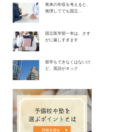
将来の年収を考えると、
無理してでも国立…
国立医学部一本は、さす
がに厳しすぎます
留学もできなくはないけ
ど、英語がネック