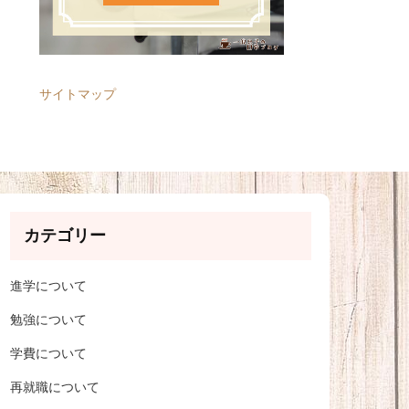
サイトマップ
カテゴリー
進学について
勉強について
学費について
再就職について