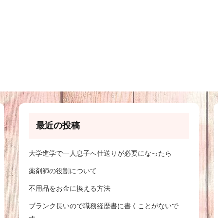
最近の投稿
大学進学で一人息子へ仕送りが必要になったら
薬剤師の役割について
不用品をお金に換える方法
ブランク長いので職務経歴書に書くことがないで